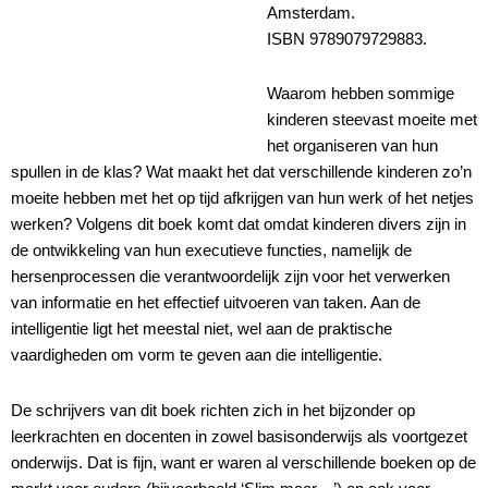
Amsterdam.
ISBN 9789079729883.
Waarom hebben sommige
kinderen steevast moeite met
het organiseren van hun
spullen in de klas? Wat maakt het dat verschillende kinderen zo’n
moeite hebben met het op tijd afkrijgen van hun werk of het netjes
werken? Volgens dit boek komt dat omdat kinderen divers zijn in
de ontwikkeling van hun executieve functies, namelijk de
hersenprocessen die verantwoordelijk zijn voor het verwerken
van informatie en het effectief uitvoeren van taken. Aan de
intelligentie ligt het meestal niet, wel aan de praktische
vaardigheden om vorm te geven aan die intelligentie.
De schrijvers van dit boek richten zich in het bijzonder op
leerkrachten en docenten in zowel basisonderwijs als voortgezet
onderwijs. Dat is fijn, want er waren al verschillende boeken op de