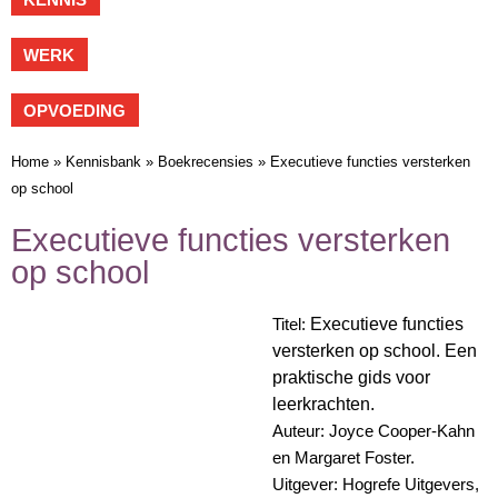
WERK
OPVOEDING
Home
»
Kennisbank
»
Boekrecensies
»
Executieve functies versterken
op school
Executieve functies versterken
op school
Titel:
Executieve functies
versterken op school. Een
praktische gids voor
leerkrachten.
Auteur: Joyce Cooper-Kahn
en Margaret Foster.
Uitgever: Hogrefe Uitgevers,