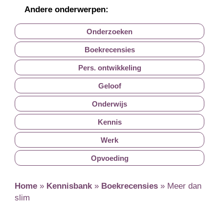
Andere onderwerpen:
Onderzoeken
Boekrecensies
Pers. ontwikkeling
Geloof
Onderwijs
Kennis
Werk
Opvoeding
Home
»
Kennisbank
»
Boekrecensies
»
Meer dan
slim