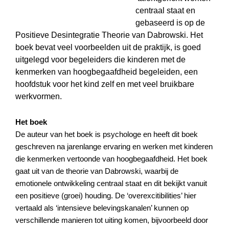
centraal staat en
gebaseerd is op de
Positieve Desintegratie Theorie van Dabrowski. Het
boek bevat veel voorbeelden uit de praktijk, is goed
uitgelegd voor begeleiders die kinderen met de
kenmerken van hoogbegaafdheid begeleiden, een
hoofdstuk voor het kind zelf en met veel bruikbare
werkvormen.
Het boek
De auteur van het boek is psychologe en heeft dit boek
geschreven na jarenlange ervaring en werken met kinderen
die kenmerken vertoonde van hoogbegaafdheid. Het boek
gaat uit van de theorie van Dabrowski, waarbij de
emotionele ontwikkeling centraal staat en dit bekijkt vanuit
een positieve (groei) houding. De ‘overexcitibilities’ hier
vertaald als ‘intensieve belevingskanalen’ kunnen op
verschillende manieren tot uiting komen, bijvoorbeeld door