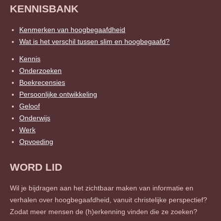
KENNISBANK
Kenmerken van hoogbegaafdheid
Wat is het verschil tussen slim en hoogbegaafd?
Kennis
Onderzoeken
Boekrecensies
Persoonlijke ontwikkeling
Geloof
Onderwijs
Werk
Opvoeding
WORD LID
Wil je bijdragen aan het zichtbaar maken van informatie en
verhalen over hoogbegaafdheid, vanuit christelijke perspectief?
Zodat meer mensen de (h)erkenning vinden die ze zoeken?