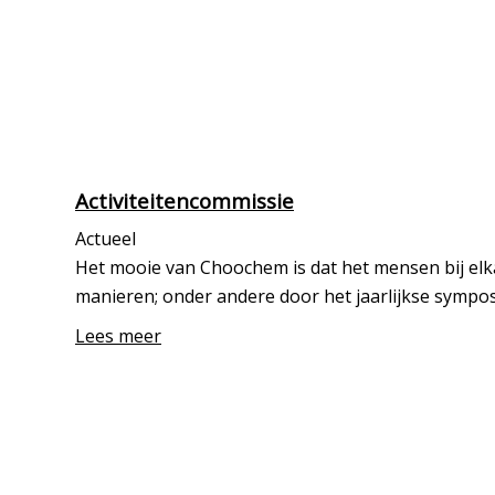
Activiteitencommissie
Actueel
Het mooie van Choochem is dat het mensen bij elk
manieren; onder andere door het jaarlijkse sympos
Lees meer