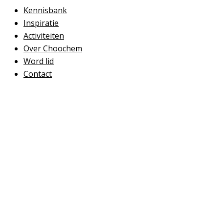
Kennisbank
Inspiratie
Activiteiten
Over Choochem
Word lid
Contact