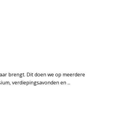
aar brengt. Dit doen we op meerdere
ium, verdiepingsavonden en ...