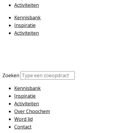
Activiteiten
Kennisbank
Inspiratie
Activiteiten
Zoeken
Kennisbank
Inspiratie
Activiteiten
Over Choochem
Word lid
Contact