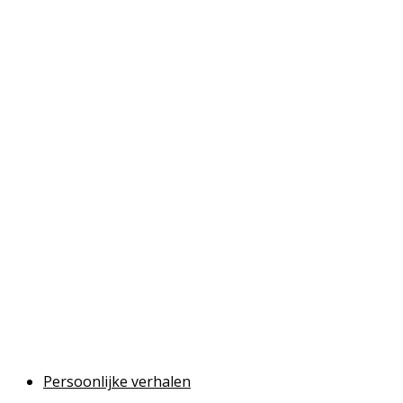
Persoonlijke verhalen