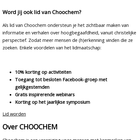
Word jij ook lid van Choochem?
Als lid van Choochem ondersteun je het zichtbaar maken van
informatie en verhalen over hoogbegaafdheid, vanuit christelijke
perspectief. Zodat meer mensen de (h)erkenning vinden die ze
zoeken. Enkele voordelen van het lidmaatschap:
10% korting op activiteiten
Toegang tot besloten Facebook-groep met
gelijkgestemden
Gratis inspirerende webinars
Korting op het jaarlijkse symposium
Lid worden
Over CHOOCHEM