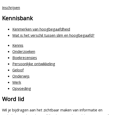
Inschrijven
Kennisbank
Kenmerken van hoogbegaafdheid
Wat is het verschil tussen slim en hoogbegaafd?
Kennis
Onderzoeken
Boekrecensies
Persoonlijke ontwikkeling
Geloof
Onderwijs
Werk
Opvoeding
Word lid
Wil je bijdragen aan het zichtbaar maken van informatie en