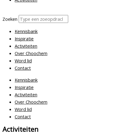
Zoeken
Kennisbank
Inspiratie
Activiteiten
Over Choochem
Word lid
Contact
Kennisbank
Inspiratie
Activiteiten
Over Choochem
Word lid
Contact
Activiteiten