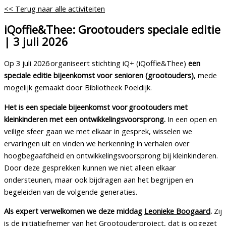
<< Terug naar alle activiteiten
iQoffie&Thee: Grootouders speciale editie
| 3 juli 2026
Op 3 juli 2026 organiseert stichting iQ+ (iQoffie&Thee)
een
speciale editie bijeenkomst voor senioren (grootouders)
, mede
mogelijk gemaakt door Bibliotheek Poeldijk.
Het is een speciale bijeenkomst voor grootouders met
kleinkinderen met een ontwikkelingsvoorsprong.
In een open en
veilige sfeer gaan we met elkaar in gesprek, wisselen we
ervaringen uit en vinden we herkenning in verhalen over
hoogbegaafdheid en ontwikkelingsvoorsprong bij kleinkinderen.
Door deze gesprekken kunnen we niet alleen elkaar
ondersteunen, maar ook bijdragen aan het begrijpen en
begeleiden van de volgende generaties.
Als expert verwelkomen we deze middag
Leonieke Boogaard
.
Zij
is de initiatiefnemer van het Grootouderproject, dat is opgezet