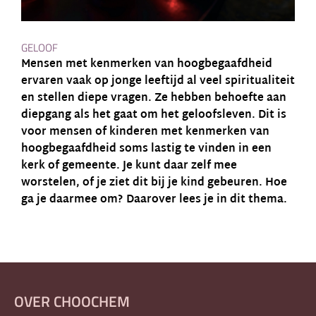
GELOOF
Mensen met kenmerken van hoogbegaafdheid
ervaren vaak op jonge leeftijd al veel spiritualiteit
en stellen diepe vragen. Ze hebben behoefte aan
diepgang als het gaat om het geloofsleven. Dit is
voor mensen of kinderen met kenmerken van
hoogbegaafdheid soms lastig te vinden in een
kerk of gemeente. Je kunt daar zelf mee
worstelen, of je ziet dit bij je kind gebeuren. Hoe
ga je daarmee om? Daarover lees je in dit thema.
OVER CHOOCHEM