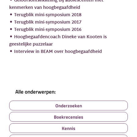
Geloofsontwikkeling bij adolescenten met
kenmerken van hoogbegaafdheid
Terugblik mini-symposium 2018
Terugblik mini-symposium 2017
Terugblik mini-symposium 2016
Hoogbegaafdencoach Dineke van Kooten is
geestelijke puzzelaar
Interview in BEAM over hoogbegaafdheid
Alle onderwerpen:
Onderzoeken
Boekrecensies
Kennis