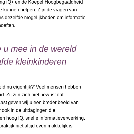
ting iQ+ en de Koepel Hoogbegaafdheid
 kunnen helpen. Zijn de vragen van
rs dezelfde mogelijkheden om informatie
hoeften.
 u mee in de wereld
fde kleinkinderen
eid nu eigenlijk?’ Veel mensen hebben
 Zij zijn zich niet bewust dat
ast geven wij u een breder beeld van
ook in de uitdagingen die
n hoog IQ, snelle informatieverwerking,
aktijk niet altijd even makkelijk is.