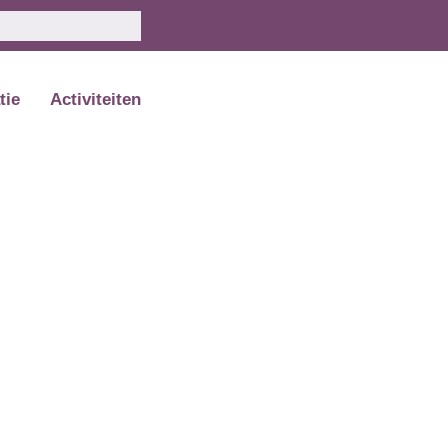
tie
Activiteiten