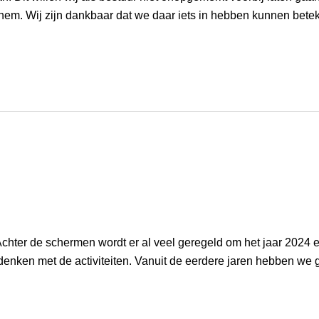
. Wij zijn dankbaar dat we daar iets in hebben kunnen beteke
 Achter de schermen wordt er al veel geregeld om het jaar 2024 
nken met de activiteiten. Vanuit de eerdere jaren hebben we ge