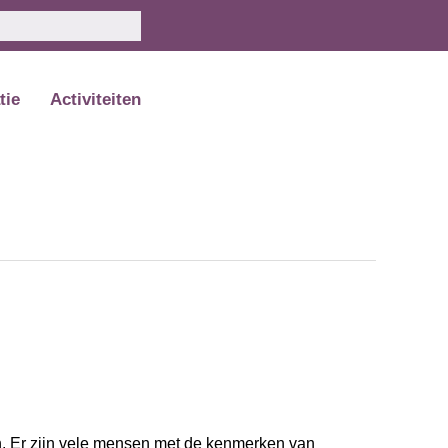
tie
Activiteiten
an. Er zijn vele mensen met de kenmerken van