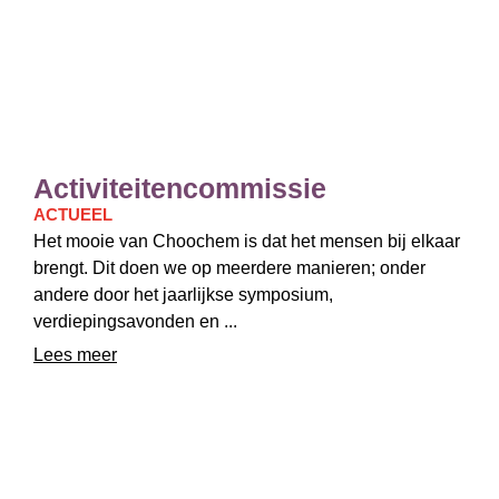
Activiteitencommissie
ACTUEEL
Het mooie van Choochem is dat het mensen bij elkaar
brengt. Dit doen we op meerdere manieren; onder
andere door het jaarlijkse symposium,
verdiepingsavonden en ...
Lees meer