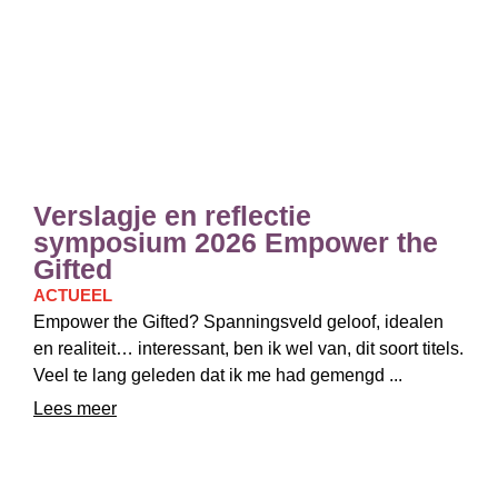
Verslagje en reflectie
symposium 2026 Empower the
Gifted
ACTUEEL
Empower the Gifted? Spanningsveld geloof, idealen
en realiteit… interessant, ben ik wel van, dit soort titels.
Veel te lang geleden dat ik me had gemengd ...
Lees meer