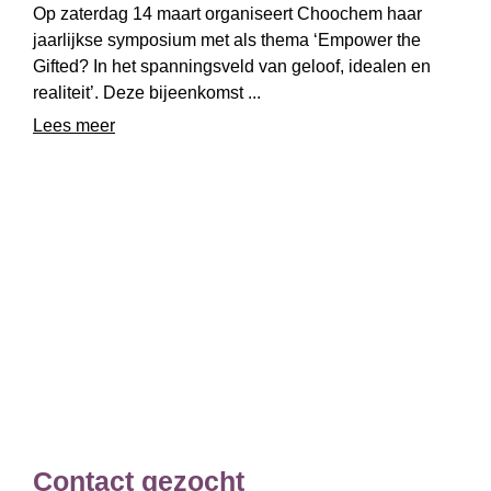
Op zaterdag 14 maart organiseert Choochem haar
jaarlijkse symposium met als thema ‘Empower the
Gifted? In het spanningsveld van geloof, idealen en
realiteit’. Deze bijeenkomst ...
Lees meer
Contact gezocht