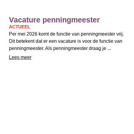
Vacature penningmeester
ACTUEEL
Per mei 2026 komt de functie van penningmeester vrij.
Dit betekent dat er een vacature is voor de functie van
penningmeester. Als penningmeester draag je ...
Lees meer