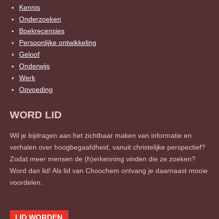
Kennis
Onderzoeken
Boekrecensies
Persoonlijke ontwikkeling
Geloof
Onderwijs
Werk
Opvoeding
WORD LID
Wil je bijdragen aan het zichtbaar maken van informatie en
verhalen over hoogbegaafdheid, vanuit christelijke perspectief?
Zodat meer mensen de (h)erkenning vinden die ze zoeken?
Word dan lid! Als lid van Choochem ontvang je daarnaast mooie
voordelen.
LID WORDEN