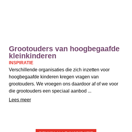
Grootouders van hoogbegaafde
kleinkinderen
INSPIRATIE
Verschillende organisaties die zich inzetten voor
hoogbegaafde kinderen kregen vragen van
grootouders. We vroegen ons daardoor af of we voor
die grootouders een speciaal aanbod ...
Lees meer