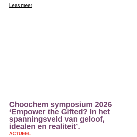
Lees meer
Choochem symposium 2026
‘Empower the Gifted? In het
spanningsveld van geloof,
idealen en realiteit’.
ACTUEEL