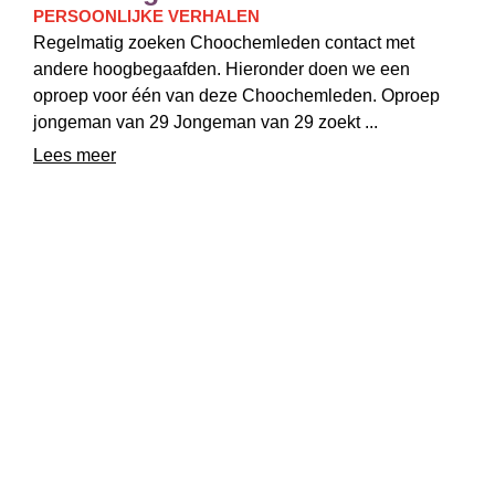
PERSOONLIJKE VERHALEN
Regelmatig zoeken Choochemleden contact met
andere hoogbegaafden. Hieronder doen we een
oproep voor één van deze Choochemleden. Oproep
jongeman van 29 Jongeman van 29 zoekt ...
Lees meer