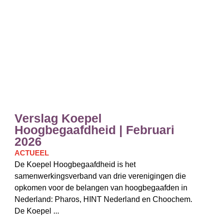
Verslag Koepel
Hoogbegaafdheid | Februari
2026
ACTUEEL
De Koepel Hoogbegaafdheid is het
samenwerkingsverband van drie verenigingen die
opkomen voor de belangen van hoogbegaafden in
Nederland: Pharos, HINT Nederland en Choochem.
De Koepel ...