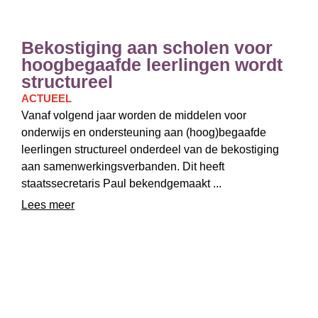
Bekostiging aan scholen voor
hoogbegaafde leerlingen wordt
structureel
ACTUEEL
Vanaf volgend jaar worden de middelen voor
onderwijs en ondersteuning aan (hoog)begaafde
leerlingen structureel onderdeel van de bekostiging
aan samenwerkingsverbanden. Dit heeft
staatssecretaris Paul bekendgemaakt ...
Lees meer