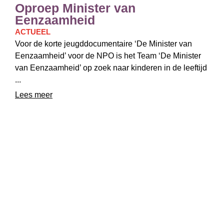
Oproep Minister van
Eenzaamheid
ACTUEEL
Voor de korte jeugddocumentaire ‘De Minister van
Eenzaamheid’ voor de NPO is het Team ‘De Minister
van Eenzaamheid’ op zoek naar kinderen in de leeftijd
...
Lees meer