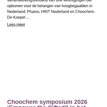
samenwerkingsverband van drie verenigingen die
opkomen voor de belangen van hoogbegaafden in
Nederland: Pharos, HINT Nederland en Choochem.
De Koepel ...
Lees meer
Choochem symposium 2026