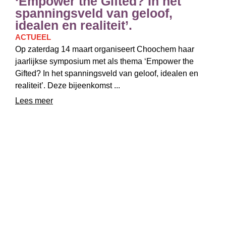
‘Empower the Gifted? In het
spanningsveld van geloof,
idealen en realiteit’.
ACTUEEL
Op zaterdag 14 maart organiseert Choochem haar
jaarlijkse symposium met als thema ‘Empower the
Gifted? In het spanningsveld van geloof, idealen en
realiteit’. Deze bijeenkomst ...
Lees meer