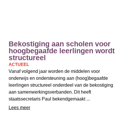
Bekostiging aan scholen voor
hoogbegaafde leerlingen wordt
structureel
ACTUEEL
Vanaf volgend jaar worden de middelen voor
onderwijs en ondersteuning aan (hoog)begaafde
leerlingen structureel onderdeel van de bekostiging
aan samenwerkingsverbanden. Dit heeft
staatssecretaris Paul bekendgemaakt ...
Lees meer