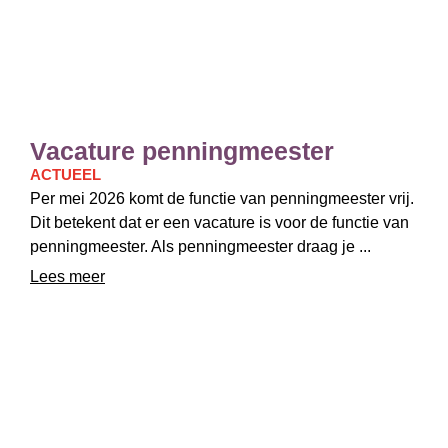
Vacature penningmeester
ACTUEEL
Per mei 2026 komt de functie van penningmeester vrij.
Dit betekent dat er een vacature is voor de functie van
penningmeester. Als penningmeester draag je ...
Lees meer