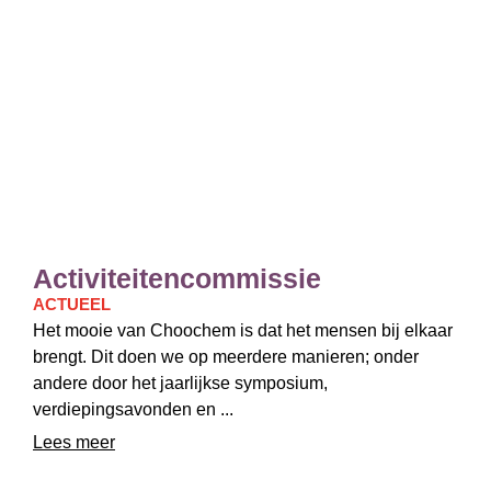
Activiteitencommissie
ACTUEEL
Het mooie van Choochem is dat het mensen bij elkaar
brengt. Dit doen we op meerdere manieren; onder
andere door het jaarlijkse symposium,
verdiepingsavonden en ...
Lees meer