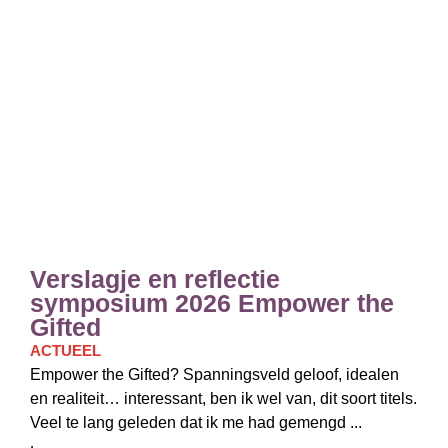
Verslagje en reflectie
symposium 2026 Empower the
Gifted
ACTUEEL
Empower the Gifted? Spanningsveld geloof, idealen
en realiteit… interessant, ben ik wel van, dit soort titels.
Veel te lang geleden dat ik me had gemengd ...