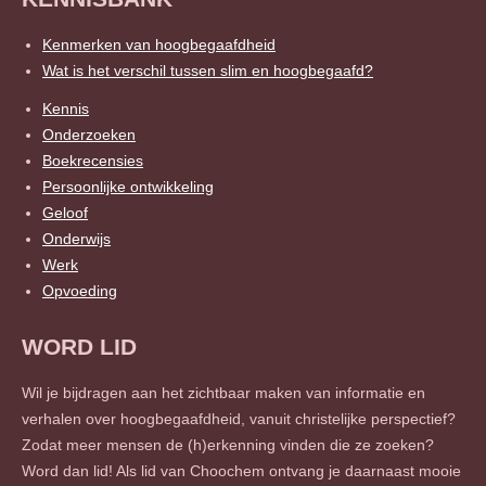
Kenmerken van hoogbegaafdheid
Wat is het verschil tussen slim en hoogbegaafd?
Kennis
Onderzoeken
Boekrecensies
Persoonlijke ontwikkeling
Geloof
Onderwijs
Werk
Opvoeding
WORD LID
Wil je bijdragen aan het zichtbaar maken van informatie en
verhalen over hoogbegaafdheid, vanuit christelijke perspectief?
Zodat meer mensen de (h)erkenning vinden die ze zoeken?
Word dan lid! Als lid van Choochem ontvang je daarnaast mooie