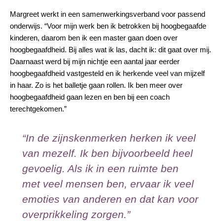
Margreet werkt in een samenwerkingsverband voor passend
onderwijs. “Voor mijn werk ben ik betrokken bij hoogbegaafde
kinderen, daarom ben ik een master gaan doen over
hoogbegaafdheid. Bij alles wat ik las, dacht ik: dit gaat over mij.
Daarnaast werd bij mijn nichtje een aantal jaar eerder
hoogbegaafdheid vastgesteld en ik herkende veel van mijzelf
in haar. Zo is het balletje gaan rollen. Ik ben meer over
hoogbegaafdheid gaan lezen en ben bij een coach
terechtgekomen.”
“In de zijnskenmerken herken ik veel
van mezelf. Ik ben bijvoorbeeld heel
gevoelig. Als ik in een ruimte ben
met veel mensen ben, ervaar ik veel
emoties van anderen en dat kan voor
overprikkeling zorgen.”