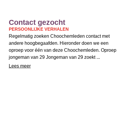
Contact gezocht
PERSOONLIJKE VERHALEN
Regelmatig zoeken Choochemleden contact met
andere hoogbegaafden. Hieronder doen we een
oproep voor één van deze Choochemleden. Oproep
jongeman van 29 Jongeman van 29 zoekt ...
Lees meer