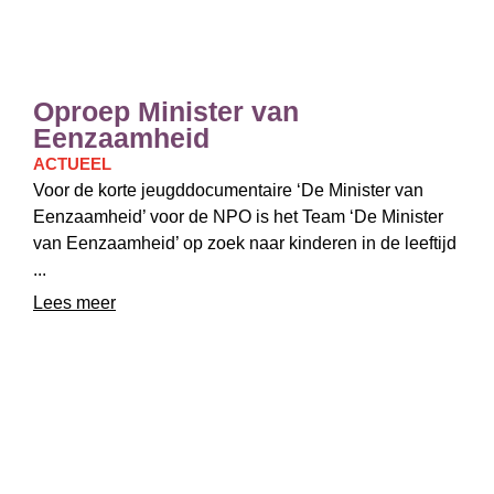
Oproep Minister van
Eenzaamheid
ACTUEEL
Voor de korte jeugddocumentaire ‘De Minister van
Eenzaamheid’ voor de NPO is het Team ‘De Minister
van Eenzaamheid’ op zoek naar kinderen in de leeftijd
...
Lees meer