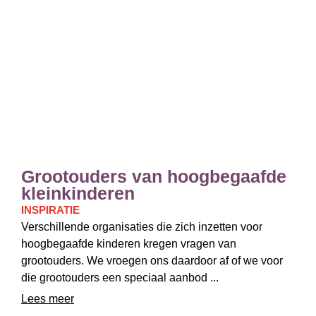
Grootouders van hoogbegaafde
kleinkinderen
INSPIRATIE
Verschillende organisaties die zich inzetten voor
hoogbegaafde kinderen kregen vragen van
grootouders. We vroegen ons daardoor af of we voor
die grootouders een speciaal aanbod ...
Lees meer