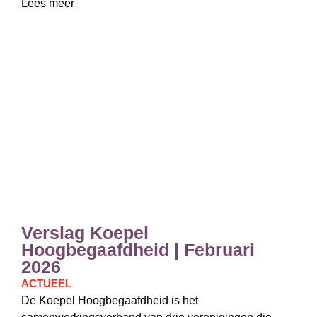
Lees meer
Verslag Koepel
Hoogbegaafdheid | Februari
2026
ACTUEEL
De Koepel Hoogbegaafdheid is het