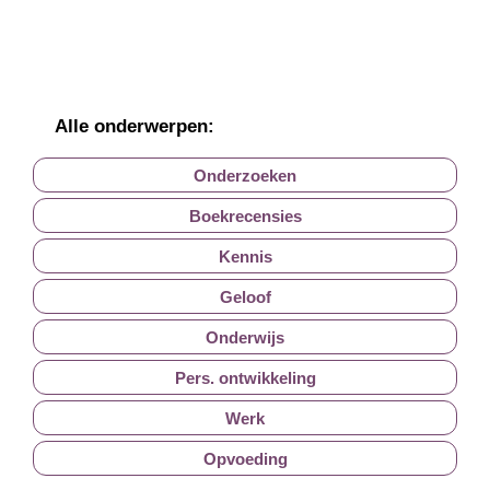
Alle onderwerpen:
Onderzoeken
Boekrecensies
Kennis
Geloof
Onderwijs
Pers. ontwikkeling
Werk
Opvoeding