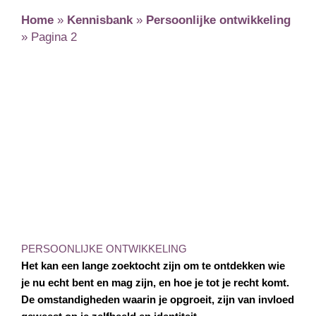
Home
»
Kennisbank
»
Persoonlijke ontwikkeling
»
Pagina 2
PERSOONLIJKE ONTWIKKELING
Het kan een lange zoektocht zijn om te ontdekken wie
je nu echt bent en mag zijn, en hoe je tot je recht komt.
De omstandigheden waarin je opgroeit, zijn van invloed