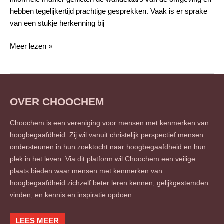
hebben tegelijkertijd prachtige gesprekken. Vaak is er sprake
van een stukje herkenning bij
Meer lezen »
OVER CHOOCHEM
Choochem is een vereniging voor mensen met kenmerken van
hoogbegaafdheid. Zij wil vanuit christelijk perspectief mensen
ondersteunen in hun zoektocht naar hoogbegaafdheid en hun
plek in het leven. Via dit platform wil Choochem een veilige
plaats bieden waar mensen met kenmerken van
hoogbegaafdheid zichzelf beter leren kennen, gelijkgestemden
vinden, en kennis en inspiratie opdoen.
LEES MEER