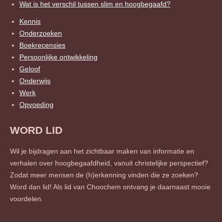
Wat is het verschil tussen slim en hoogbegaafd?
Kennis
Onderzoeken
Boekrecensies
Persoonlijke ontwikkeling
Geloof
Onderwijs
Werk
Opvoeding
WORD LID
Wil je bijdragen aan het zichtbaar maken van informatie en
verhalen over hoogbegaafdheid, vanuit christelijke perspectief?
Zodat meer mensen de (h)erkenning vinden die ze zoeken?
Word dan lid! Als lid van Choochem ontvang je daarnaast mooie
voordelen.