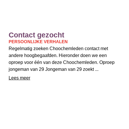
Contact gezocht
PERSOONLIJKE VERHALEN
Regelmatig zoeken Choochemleden contact met
andere hoogbegaafden. Hieronder doen we een
oproep voor één van deze Choochemleden. Oproep
jongeman van 29 Jongeman van 29 zoekt ...
Lees meer