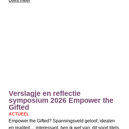
Lees meer
Verslagje en reflectie
symposium 2026 Empower the
Gifted
ACTUEEL
Empower the Gifted? Spanningsveld geloof, idealen
en realiteit… interessant, ben ik wel van, dit soort titels.