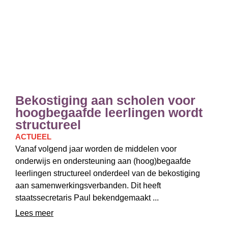
Bekostiging aan scholen voor
hoogbegaafde leerlingen wordt
structureel
ACTUEEL
Vanaf volgend jaar worden de middelen voor
onderwijs en ondersteuning aan (hoog)begaafde
leerlingen structureel onderdeel van de bekostiging
aan samenwerkingsverbanden. Dit heeft
staatssecretaris Paul bekendgemaakt ...
Lees meer