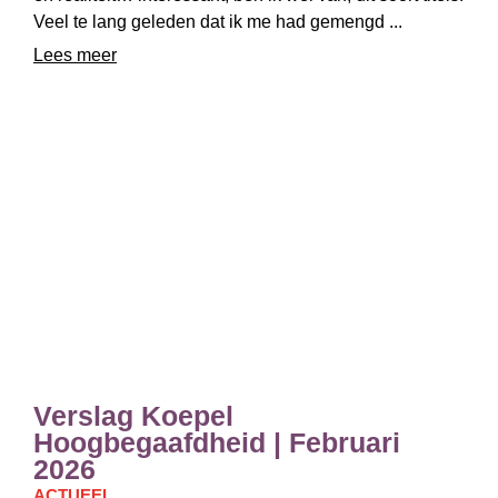
Veel te lang geleden dat ik me had gemengd ...
Lees meer
Verslag Koepel
Hoogbegaafdheid | Februari
2026
ACTUEEL