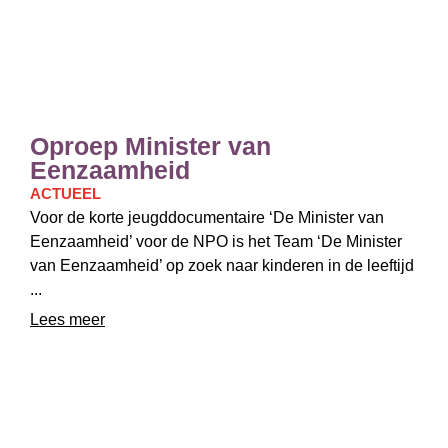
Oproep Minister van
Eenzaamheid
ACTUEEL
Voor de korte jeugddocumentaire ‘De Minister van
Eenzaamheid’ voor de NPO is het Team ‘De Minister
van Eenzaamheid’ op zoek naar kinderen in de leeftijd
...
Lees meer