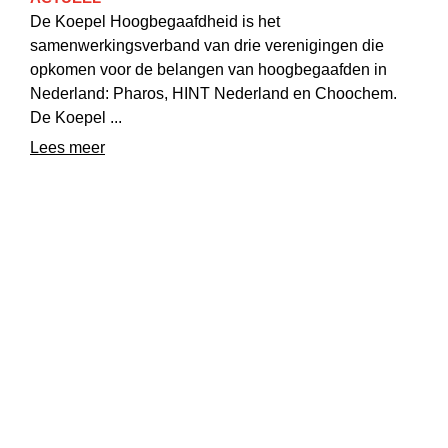
De Koepel Hoogbegaafdheid is het
samenwerkingsverband van drie verenigingen die
opkomen voor de belangen van hoogbegaafden in
Nederland: Pharos, HINT Nederland en Choochem.
De Koepel ...
Lees meer