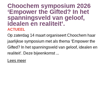
Choochem symposium 2026
‘Empower the Gifted? In het
spanningsveld van geloof,
idealen en realiteit’.
ACTUEEL
Op zaterdag 14 maart organiseert Choochem haar
jaarlijkse symposium met als thema ‘Empower the
Gifted? In het spanningsveld van geloof, idealen en
realiteit’. Deze bijeenkomst ...
Lees meer