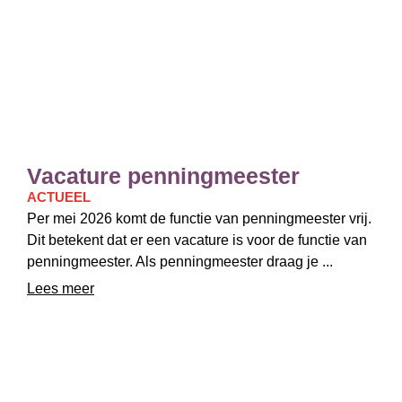
Vacature penningmeester
ACTUEEL
Per mei 2026 komt de functie van penningmeester vrij.
Dit betekent dat er een vacature is voor de functie van
penningmeester. Als penningmeester draag je ...
Lees meer