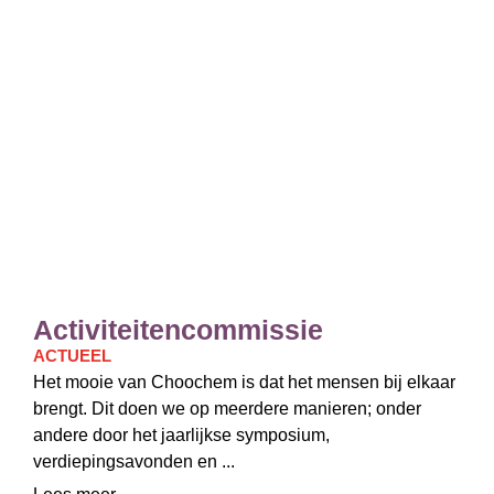
Activiteitencommissie
ACTUEEL
Het mooie van Choochem is dat het mensen bij elkaar
brengt. Dit doen we op meerdere manieren; onder
andere door het jaarlijkse symposium,
verdiepingsavonden en ...