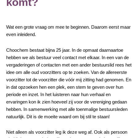
komt?
Wat een grote vraag om mee te beginnen. Daarom eerst maar
even inleidend.
Choochem bestaat bijna 25 jaar. In de opmaat daarnaartoe
hebben we als bestuur veel contact met elkaar. In een van de
vergaderingen of contacten met een ander bestuurslid rees het
idee om alle oud voorzitters op te zoeken. Van de allereerste
voorzitter tot de voorzitter die vóór mij zitting had genomen. En
in dat opzoeken hen een plek, een stem te geven over hun
periode en inzet. In het luisteren naar hun verhaal en
ervaringen kon ik zien hoeveel zij voor de vereniging gedaan
hebben. In samenwerking met alle toenmalige bestuursleden
natuurlijk. Dit is de moeite waard om bij stil te staan!
Niet alleen als voorzitter leg ik deze weg af. Ook als persoon