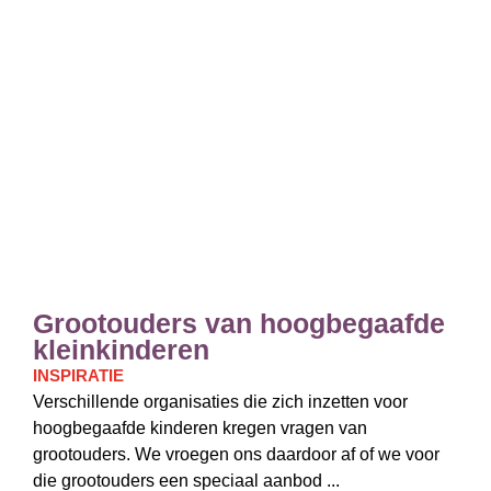
Grootouders van hoogbegaafde
kleinkinderen
INSPIRATIE
Verschillende organisaties die zich inzetten voor
hoogbegaafde kinderen kregen vragen van
grootouders. We vroegen ons daardoor af of we voor
die grootouders een speciaal aanbod ...