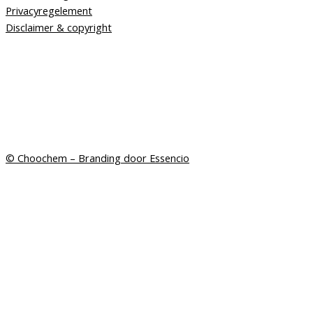
Privacyregelement
Disclaimer & copyright
© Choochem –
Branding door Essencio