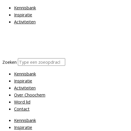
Kennisbank
Inspiratie
Activiteiten
Zoeken
Kennisbank
Inspiratie
Activiteiten
Over Choochem
Word lid
Contact
Kennisbank
Inspiratie