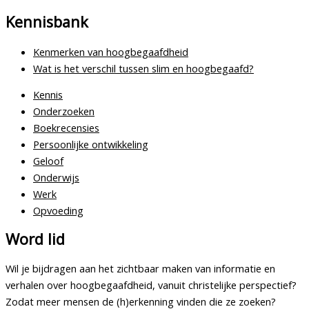
Kennisbank
Kenmerken van hoogbegaafdheid
Wat is het verschil tussen slim en hoogbegaafd?
Kennis
Onderzoeken
Boekrecensies
Persoonlijke ontwikkeling
Geloof
Onderwijs
Werk
Opvoeding
Word lid
Wil je bijdragen aan het zichtbaar maken van informatie en
verhalen over hoogbegaafdheid, vanuit christelijke perspectief?
Zodat meer mensen de (h)erkenning vinden die ze zoeken?