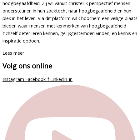
hoogbegaafdheid. Zij wil vanuit christelijk perspectief mensen
ondersteunen in hun zoektocht naar hoogbegaafdheid en hun
plek in het leven. Via dit platform wil Choochem een veilige plaats
bieden waar mensen met kenmerken van hoogbegaafdheid
zichzelf beter leren kennen, gelijkgestemden vinden, en kennis en
inspiratie opdoen.
Lees meer
Volg ons online
Instagram
Facebook-f
Linkedin-in