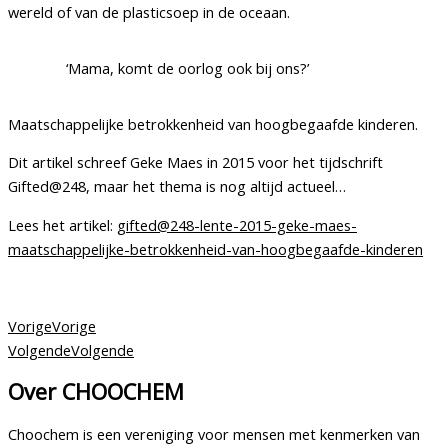
wereld of van de plasticsoep in de oceaan.
‘Mama, komt de oorlog ook bij ons?’
Maatschappelijke betrokkenheid van hoogbegaafde kinderen.
Dit artikel schreef Geke Maes in 2015 voor het tijdschrift
Gifted@248, maar het thema is nog altijd actueel…
Lees het artikel:
gifted@248-lente-2015-geke-maes-
maatschappelijke-betrokkenheid-van-hoogbegaafde-kinderen
Vorige
Vorige
Volgende
Volgende
Over CHOOCHEM
Choochem is een vereniging voor mensen met kenmerken van