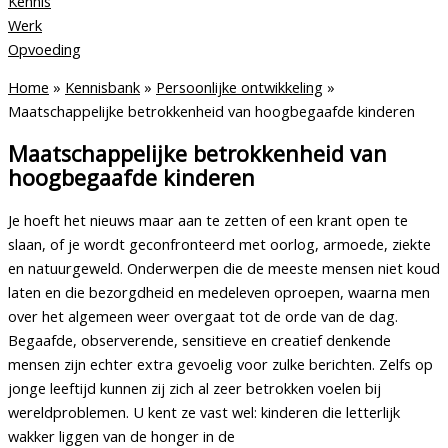
Kennis
Werk
Opvoeding
Home
»
Kennisbank
»
Persoonlijke ontwikkeling
»
Maatschappelijke betrokkenheid van hoogbegaafde kinderen
Maatschappelijke betrokkenheid van
hoogbegaafde kinderen
Je hoeft het nieuws maar aan te zetten of een krant open te
slaan, of je wordt geconfronteerd met oorlog, armoede, ziekte
en natuurgeweld. Onderwerpen die de meeste mensen niet koud
laten en die bezorgdheid en medeleven oproepen, waarna men
over het algemeen weer overgaat tot de orde van de dag.
Begaafde, observerende, sensitieve en creatief denkende
mensen zijn echter extra gevoelig voor zulke berichten. Zelfs op
jonge leeftijd kunnen zij zich al zeer betrokken voelen bij
wereldproblemen. U kent ze vast wel: kinderen die letterlijk
wakker liggen van de honger in de