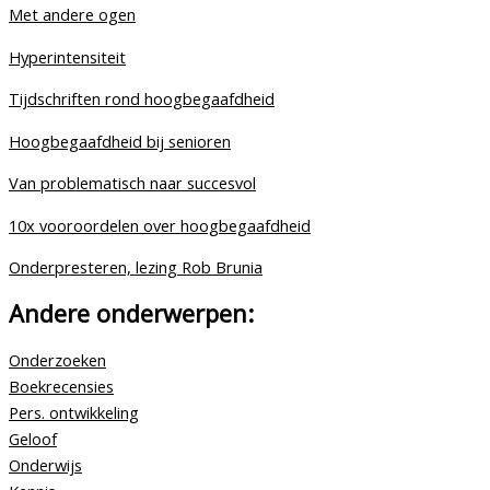
Met andere ogen
Hyperintensiteit
Tijdschriften rond hoogbegaafdheid
Hoogbegaafdheid bij senioren
Van problematisch naar succesvol
10x vooroordelen over hoogbegaafdheid
Onderpresteren, lezing Rob Brunia
Andere onderwerpen:
Onderzoeken
Boekrecensies
Pers. ontwikkeling
Geloof
Onderwijs