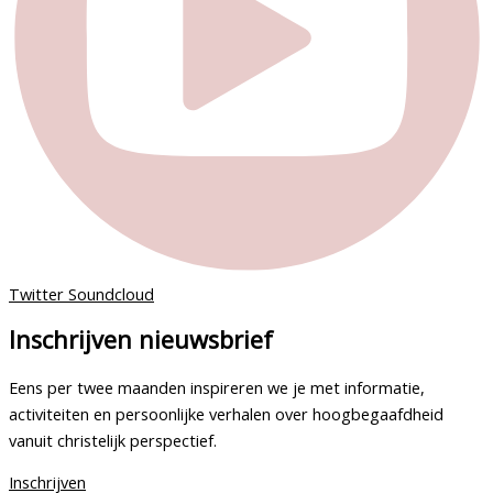
Twitter
Soundcloud
Inschrijven nieuwsbrief
Eens per twee maanden inspireren we je met informatie,
activiteiten en persoonlijke verhalen over hoogbegaafdheid
vanuit christelijk perspectief.
Inschrijven